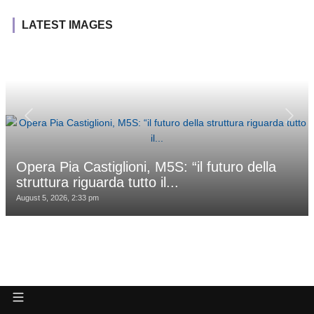
LATEST IMAGES
Opera Pia Castiglioni, M5S: “il futuro della
struttura riguarda tutto il...
August 5, 2026, 2:33 pm