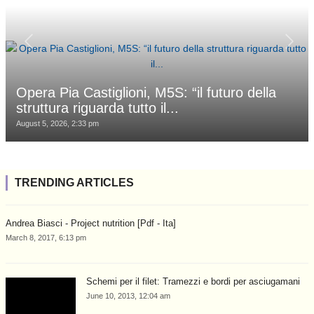
Opera Pia Castiglioni, M5S: “il futuro della
struttura riguarda tutto il...
August 5, 2026, 2:33 pm
TRENDING ARTICLES
Andrea Biasci - Project nutrition [Pdf - Ita]
March 8, 2017, 6:13 pm
Schemi per il filet: Tramezzi e bordi per asciugamani
June 10, 2013, 12:04 am