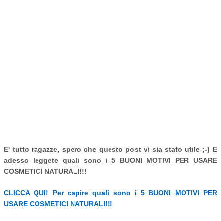
E' tutto ragazze, spero che questo post vi sia stato utile ;-) E
adesso leggete quali sono i 5 BUONI MOTIVI PER USARE
COSMETICI NATURALI!!!
CLICCA QUI! Per capire quali sono i 5 BUONI MOTIVI PER
USARE COSMETICI NATURALI!!!