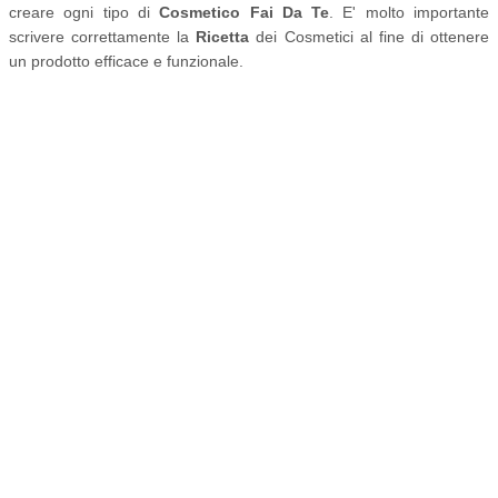
creare ogni tipo di
Cosmetico Fai Da Te
. E' molto importante
scrivere correttamente la
Ricetta
dei Cosmetici al fine di ottenere
un prodotto efficace e funzionale.