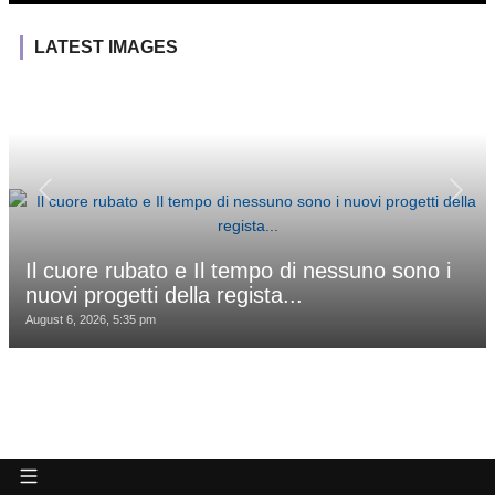
LATEST IMAGES
Il cuore rubato e Il tempo di nessuno sono i
nuovi progetti della regista...
August 6, 2026, 5:35 pm