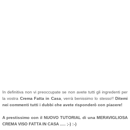
In definitiva non vi preoccupate se non avete tutti gli ingredenti per
la vostra
Crema Fatta in Casa
, verrà benissimo lo stesso!!
Ditemi
nei commenti tutti i dubbi che avete risponderò con piacere!
A prestissimo con il NUOVO TUTORIAL di una MERAVIGLIOSA
CREMA VISO FATTA IN CASA ..... ;-) :-)