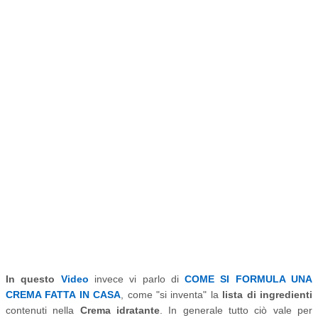
In questo
Video
invece vi parlo di
COME SI FORMULA UNA
CREMA FATTA IN CASA
, come "si inventa" la
lista di ingredienti
contenuti nella
Crema idratante
. In generale tutto ciò vale per