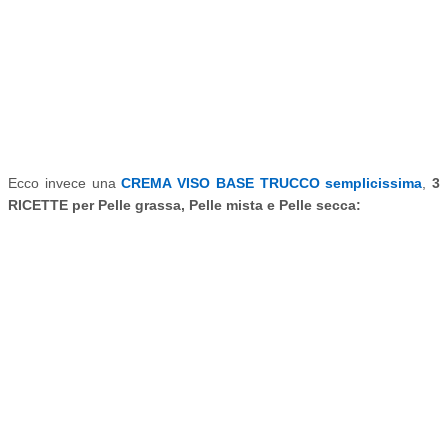
Ecco invece una
CREMA VISO BASE TRUCCO semplicissima
,
3
RICETTE per Pelle grassa, Pelle mista e Pelle secca: