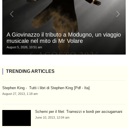
A Giovinazzo il tributo a Modugno, un viaggio
musicale nel mito di Mr Volare
August 5, 2026, 10:51 am
TRENDING ARTICLES
Stephen King - ­ Tutti i libri di Stephen King [Pdf - Ita]
August 27, 2013, 1:18 am
Schemi per il filet: Tramezzi e bordi per asciugamani
June 10, 2013, 12:04 am