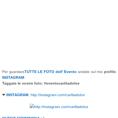
Per guardare
TUTTE LE FOTO dell' Evento
andate sul mio
profilo
INSTAGRAM
:
Taggate le vostre foto: #eventocarlitadolce
❤
INSTAGRAM
:
http://instagram.com/carlitadolce