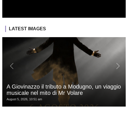
LATEST IMAGES
A Giovinazzo il tributo a Modugno, un viaggio
musicale nel mito di Mr Volare
August 5, 2026, 10:51 am